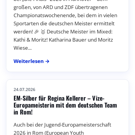
großen, von ARD und ZDF übertragenen
Championatswochenende, bei dem in vielen
Sportarten die deutschen Meister ermittelt
werden! 🎉 🥇 Deutsche Meister im Mixed:
Kathi & Moritz! Katharina Bauer und Moritz
Wiese...
Weiterlesen →
24.07.2026
EM-Silber für Regina Kellerer – Vize-
Europameisterin mit dem deutschen Team
in Rom!
Auch bei der Jugend-Europameisterschaft
2026 in Rom (European Youth