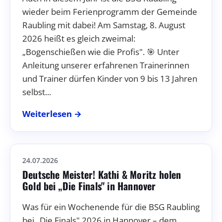
wieder beim Ferienprogramm der Gemeinde
Raubling mit dabei! Am Samstag, 8. August
2026 heißt es gleich zweimal:
„Bogenschießen wie die Profis". 🎯 Unter
Anleitung unserer erfahrenen Trainerinnen
und Trainer dürfen Kinder von 9 bis 13 Jahren
selbst...
Weiterlesen →
24.07.2026
Deutsche Meister! Kathi & Moritz holen
Gold bei „Die Finals" in Hannover
Was für ein Wochenende für die BSG Raubling
bei „Die Finals" 2026 in Hannover – dem