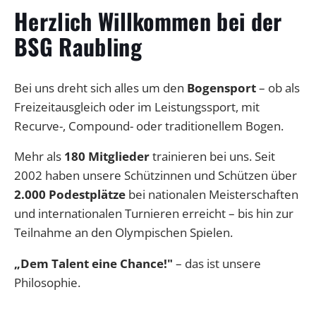
Herzlich Willkommen bei der
BSG Raubling
Bei uns dreht sich alles um den
Bogensport
– ob als
Freizeitausgleich oder im Leistungssport, mit
Recurve-, Compound- oder traditionellem Bogen.
Mehr als
180 Mitglieder
trainieren bei uns. Seit
2002 haben unsere Schützinnen und Schützen über
2.000 Podestplätze
bei nationalen Meisterschaften
und internationalen Turnieren erreicht – bis hin zur
Teilnahme an den Olympischen Spielen.
„Dem Talent eine Chance!"
– das ist unsere
Philosophie.