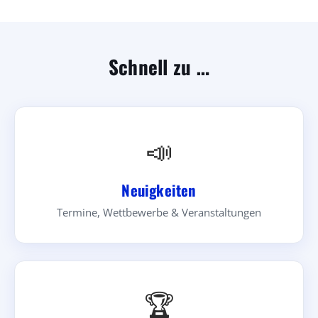
Schnell zu …
📣
Neuigkeiten
Termine, Wettbewerbe & Veranstaltungen
🏆