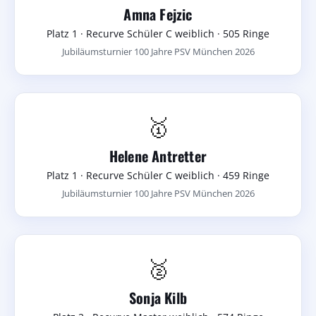
Amna Fejzic
Platz 1 · Recurve Schüler C weiblich · 505 Ringe
Jubiläumsturnier 100 Jahre PSV München 2026
🥇
Helene Antretter
Platz 1 · Recurve Schüler C weiblich · 459 Ringe
Jubiläumsturnier 100 Jahre PSV München 2026
🥈
Sonja Kilb