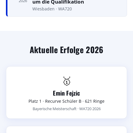
2026
um die Qualifikation
Wiesbaden · WA720
Aktuelle Erfolge 2026
🥇
Emin Fejzic
Platz 1 · Recurve Schüler B · 621 Ringe
Bayerische Meisterschaft · WA720 2026