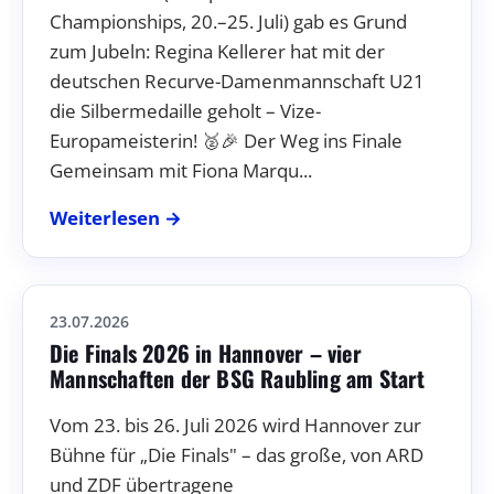
Championships, 20.–25. Juli) gab es Grund
zum Jubeln: Regina Kellerer hat mit der
deutschen Recurve-Damenmannschaft U21
die Silbermedaille geholt – Vize-
Europameisterin! 🥈🎉 Der Weg ins Finale
Gemeinsam mit Fiona Marqu...
Weiterlesen →
23.07.2026
Die Finals 2026 in Hannover – vier
Mannschaften der BSG Raubling am Start
Vom 23. bis 26. Juli 2026 wird Hannover zur
Bühne für „Die Finals" – das große, von ARD
und ZDF übertragene