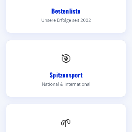
Bestenliste
Unsere Erfolge seit 2002
🎯
Spitzensport
National & international
🌱