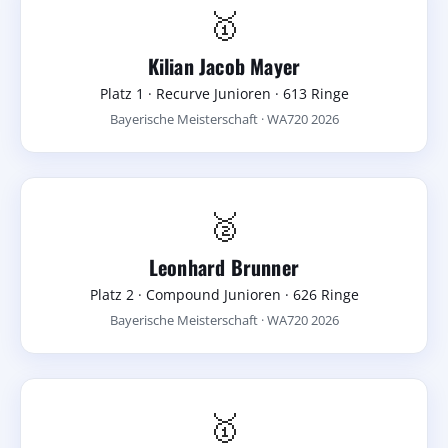
🥇
Kilian Jacob Mayer
Platz 1 · Recurve Junioren · 613 Ringe
Bayerische Meisterschaft · WA720 2026
🥈
Leonhard Brunner
Platz 2 · Compound Junioren · 626 Ringe
Bayerische Meisterschaft · WA720 2026
🥇