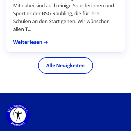
Mit dabei sind auch einige Sportlerinnen und
Sportler der BSG Raubling, die für ihre
Schulen an den Start gehen. Wir wünschen
allen T...
Weiterlesen →
Alle Neuigkeiten