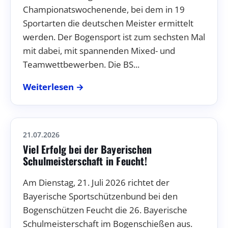
Championatswochenende, bei dem in 19
Sportarten die deutschen Meister ermittelt
werden. Der Bogensport ist zum sechsten Mal
mit dabei, mit spannenden Mixed- und
Teamwettbewerben. Die BS...
Weiterlesen →
21.07.2026
Viel Erfolg bei der Bayerischen
Schulmeisterschaft in Feucht!
Am Dienstag, 21. Juli 2026 richtet der
Bayerische Sportschützenbund bei den
Bogenschützen Feucht die 26. Bayerische
Schulmeisterschaft im Bogenschießen aus.